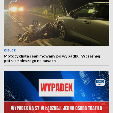
KIELCE
Motocyklista reanimowany po wypadku. Wcześniej
potrącił pieszego na pasach