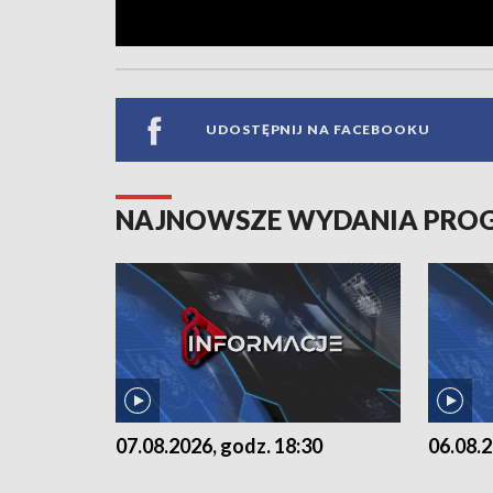
UDOSTĘPNIJ NA FACEBOOKU
NAJNOWSZE WYDANIA PR
07.08.2026, godz. 18:30
06.08.2