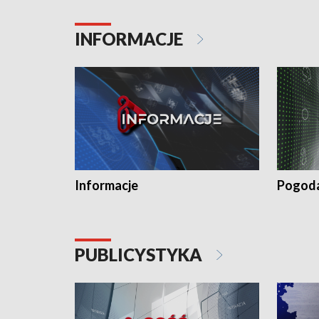
INFORMACJE
Informacje
Pogod
PUBLICYSTYKA