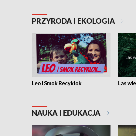
PRZYRODA I EKOLOGIA
Leo i Smok Recyklok
Las wie
NAUKA I EDUKACJA