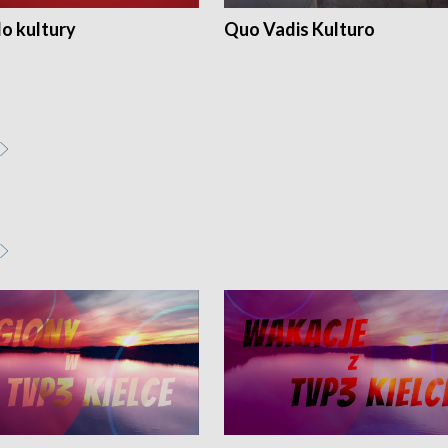
o kultury
Quo Vadis Kulturo