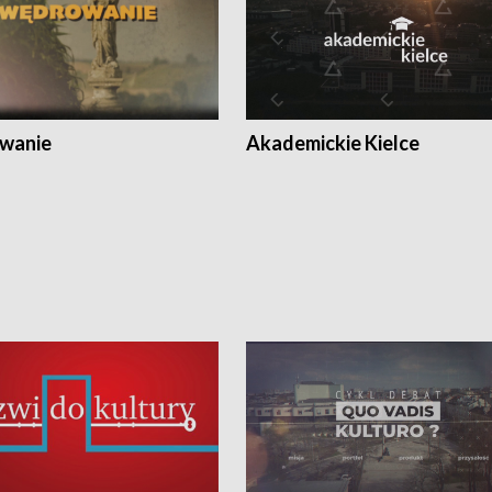
wanie
Akademickie Kielce