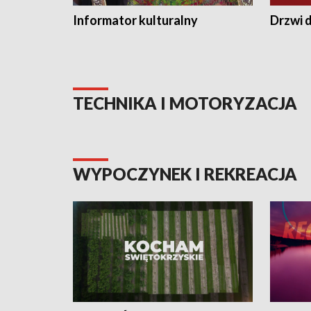
Informator kulturalny
Drzwi d
TECHNIKA I MOTORYZACJA
WYPOCZYNEK I REKREACJA