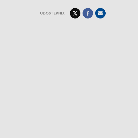
UDOSTĘPNIJ: