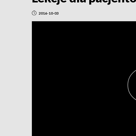
2016-10-03