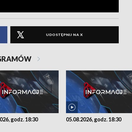
UDOSTĘPNIJ NA X
OGRAMÓW
026, godz. 18:30
05.08.2026, godz. 18:30