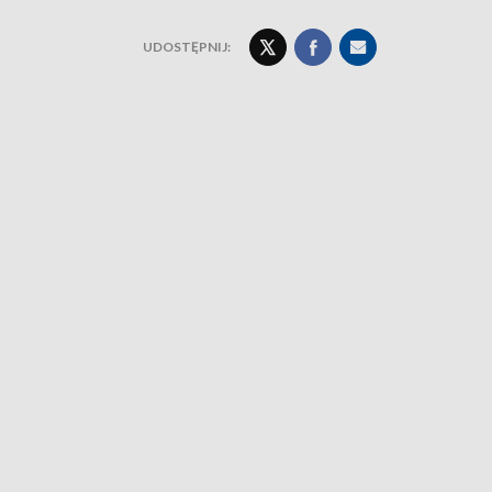
UDOSTĘPNIJ: