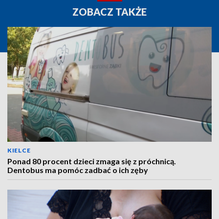
ZOBACZ TAKŻE
KIELCE
Ponad 80 procent dzieci zmaga się z próchnicą.
Dentobus ma pomóc zadbać o ich zęby