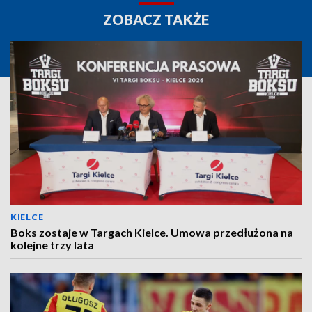
ZOBACZ TAKŻE
KIELCE
Boks zostaje w Targach Kielce. Umowa przedłużona na
kolejne trzy lata