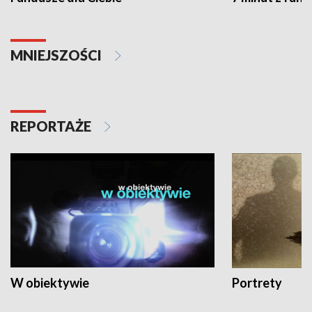
MNIEJSZOŚCI
REPORTAŻE
W obiektywie
Portrety