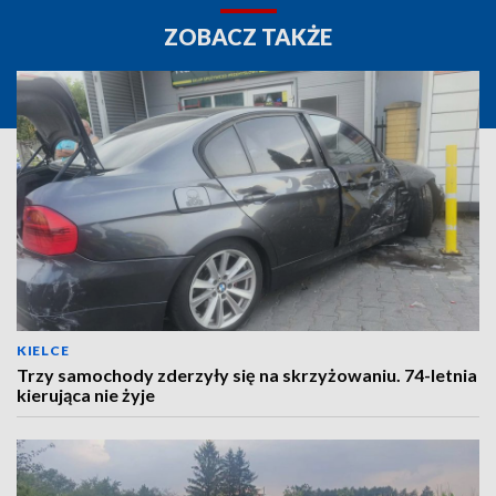
ZOBACZ TAKŻE
KIELCE
Trzy samochody zderzyły się na skrzyżowaniu. 74-letnia
kierująca nie żyje