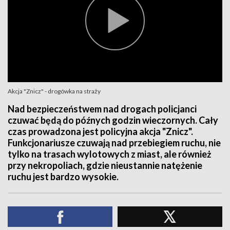
Akcja "Znicz" - drogówka na straży
Nad bezpieczeństwem nad drogach policjanci
czuwać będą do późnych godzin wieczornych. Cały
czas prowadzona jest policyjna akcja "Znicz".
Funkcjonariusze czuwają nad przebiegiem ruchu, nie
tylko na trasach wylotowych z miast, ale również
przy nekropoliach, gdzie nieustannie natężenie
ruchu jest bardzo wysokie.