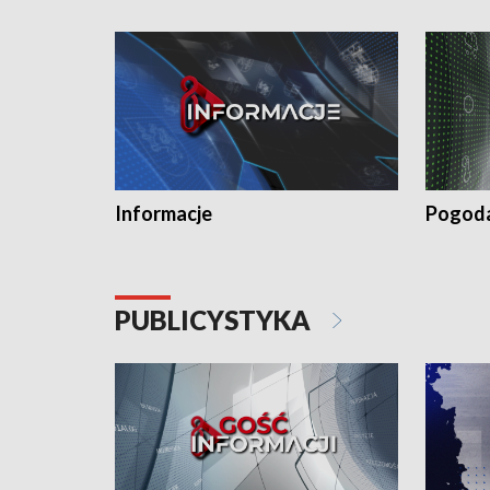
Informacje
Pogod
PUBLICYSTYKA