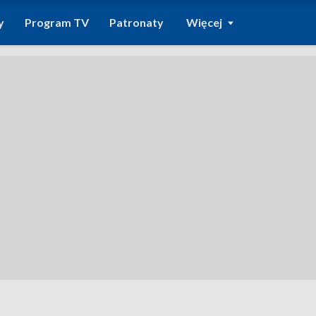
y
Program TV
Patronaty
Więcej