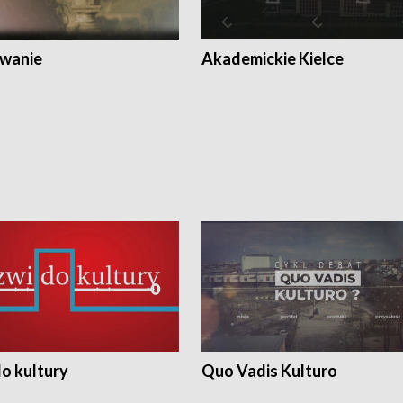
wanie
Akademickie Kielce
o kultury
Quo Vadis Kulturo