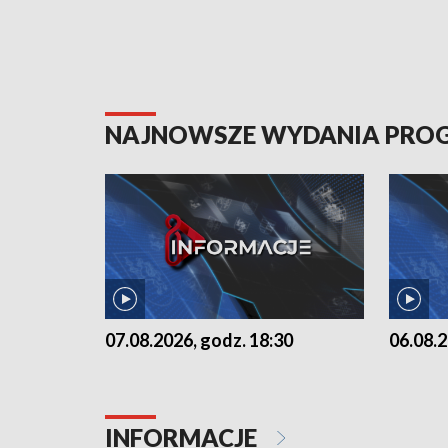
NAJNOWSZE WYDANIA PR
07.08.2026, godz. 18:30
06.08.2
INFORMACJE