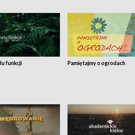
lu funkcji
Pamiętajmy o ogrodach