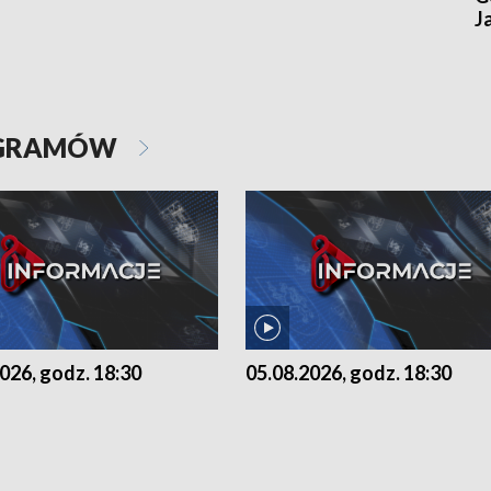
J
OGRAMÓW
026, godz. 18:30
05.08.2026, godz. 18:30