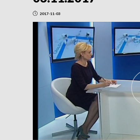
2017-11-03