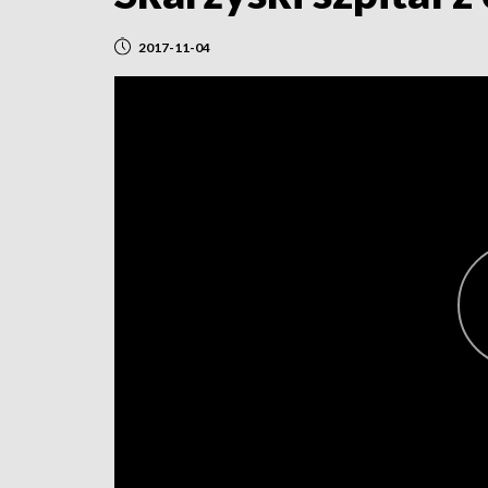
2017-11-04