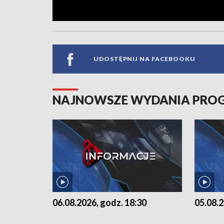
UDOSTĘPNIJ NA FACEBOOKU
NAJNOWSZE WYDANIA PR
06.08.2026, godz. 18:30
05.08.2