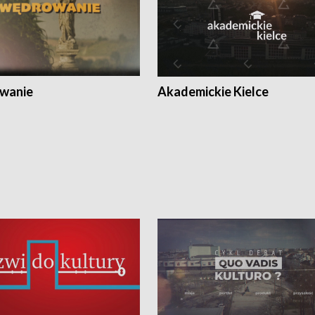
wanie
Akademickie Kielce