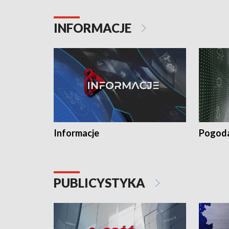
INFORMACJE
Informacje
Pogod
PUBLICYSTYKA