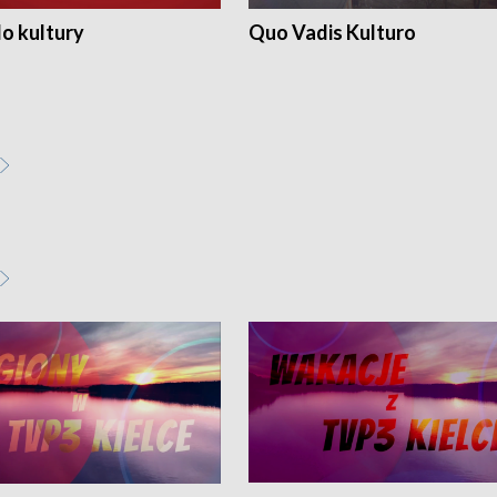
o kultury
Quo Vadis Kulturo