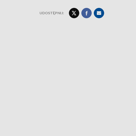
UDOSTĘPNIJ: