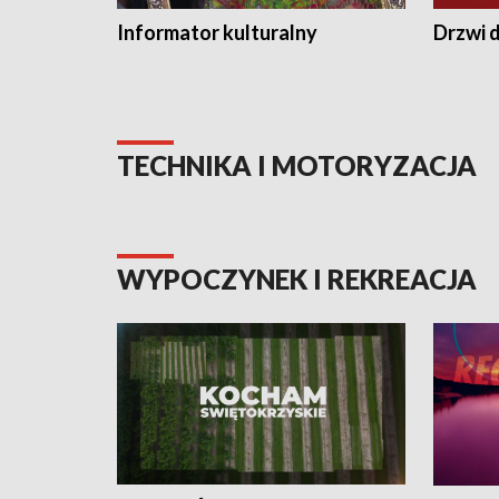
Informator kulturalny
Drzwi d
TECHNIKA I MOTORYZACJA
WYPOCZYNEK I REKREACJA