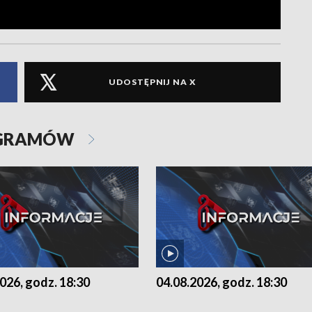
UDOSTĘPNIJ NA X
OGRAMÓW
026, godz. 18:30
04.08.2026, godz. 18:30