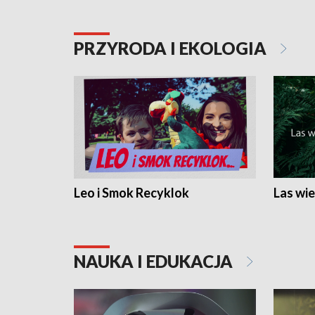
PRZYRODA I EKOLOGIA
Leo i Smok Recyklok
Las wie
NAUKA I EDUKACJA