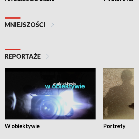
MNIEJSZOŚCI
REPORTAŻE
W obiektywie
Portrety