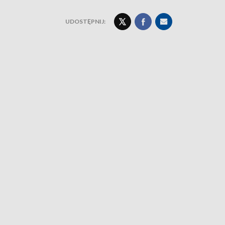
UDOSTĘPNIJ: