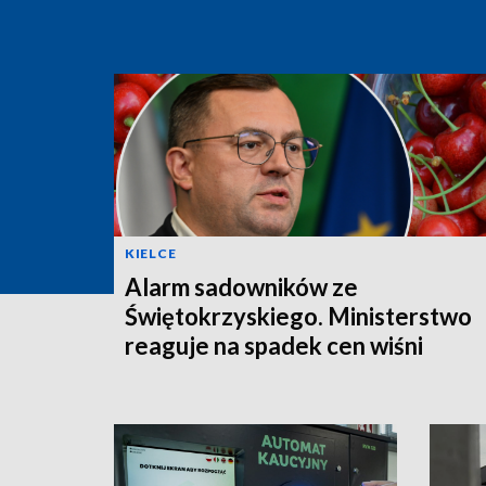
KIELCE
Alarm sadowników ze
Świętokrzyskiego. Ministerstwo
reaguje na spadek cen wiśni