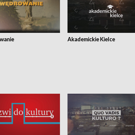
wanie
Akademickie Kielce