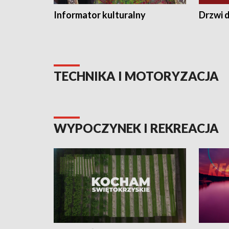
Informator kulturalny
Drzwi d
TECHNIKA I MOTORYZACJA
WYPOCZYNEK I REKREACJA