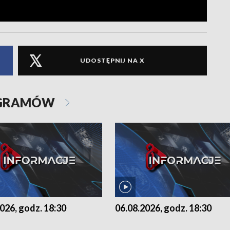
UDOSTĘPNIJ NA X
OGRAMÓW
026, godz. 18:30
06.08.2026, godz. 18:30