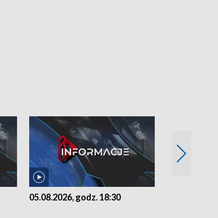
05.08.2026, godz. 18:30
04.08.2026, 