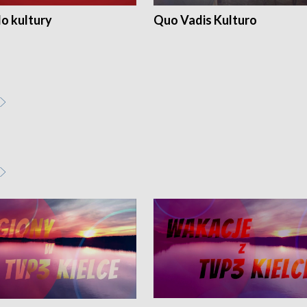
o kultury
Quo Vadis Kulturo