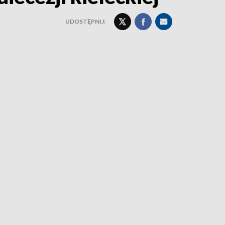
UDOSTĘPNIJ: