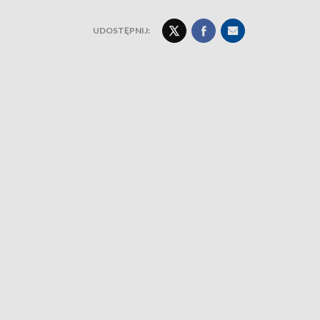
UDOSTĘPNIJ: