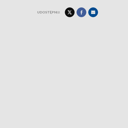
UDOSTĘPNIJ: