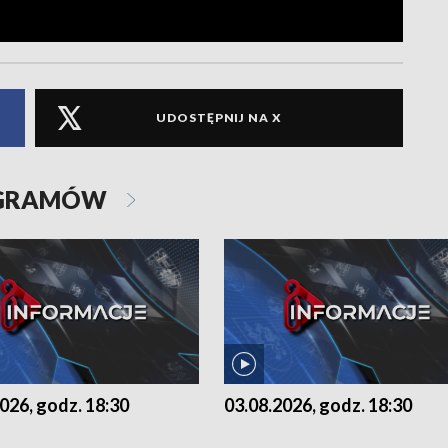
UDOSTĘPNIJ NA X
OGRAMÓW
026, godz. 18:30
03.08.2026, godz. 18:30