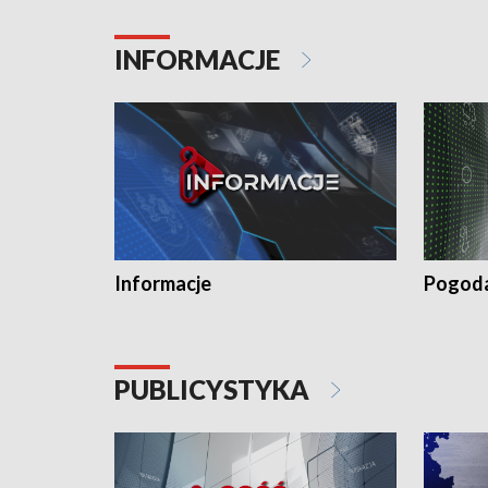
INFORMACJE
Informacje
Pogod
PUBLICYSTYKA