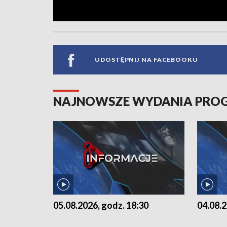
UDOSTĘPNIJ NA FACEBOOKU
NAJNOWSZE WYDANIA PR
05.08.2026, godz. 18:30
04.08.2