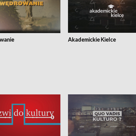
wanie
Akademickie Kielce