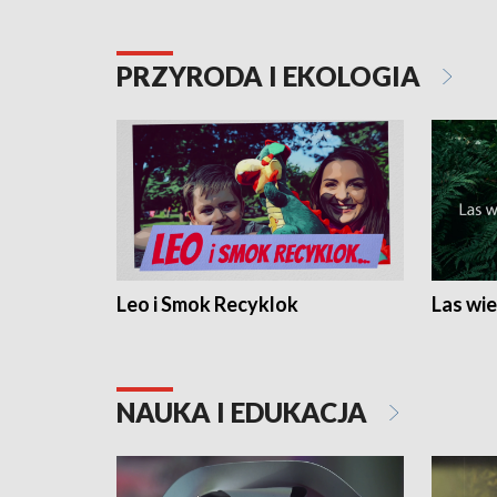
PRZYRODA I EKOLOGIA
Leo i Smok Recyklok
Las wie
NAUKA I EDUKACJA