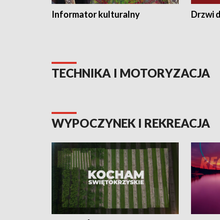
Informator kulturalny
Drzwi d
TECHNIKA I MOTORYZACJA
WYPOCZYNEK I REKREACJA