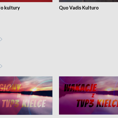
o kultury
Quo Vadis Kulturo