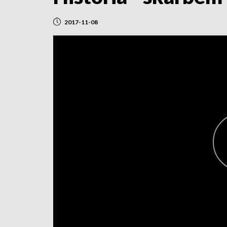
2017-11-08