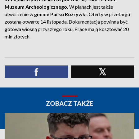
Muzeum Archeologicznego.
W planach jest także
utworzenie w
gminie Parku Rozrywki.
Oferty w przetargu
zostaną otwarte 14 listopada. Dokumentacja powinna być
gotowa wiosną przyszłego roku. Prace mają kosztować 20
mln złotych.
ZOBACZ TAKŻE