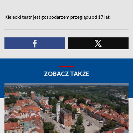
.
Kielecki teatr jest gospodarzem przeglądu od 17 lat.
ZOBACZ TAKŻE