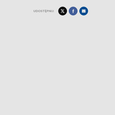
UDOSTĘPNIJ: