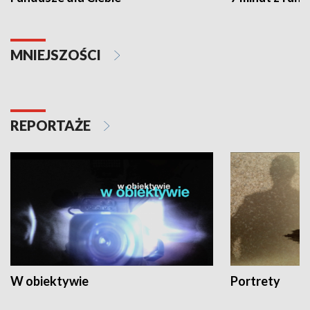
MNIEJSZOŚCI
REPORTAŻE
W obiektywie
Portrety