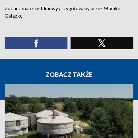
Zobacz materiał filmowy przygotowany przez Monikę
Gałązkę.
ZOBACZ TAKŻE