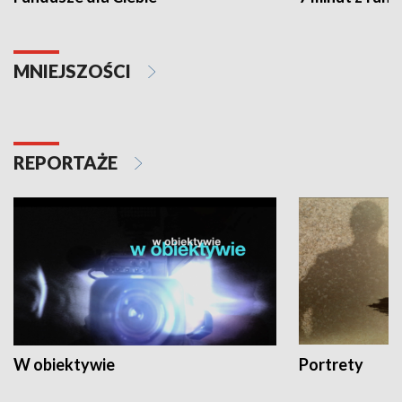
MNIEJSZOŚCI
REPORTAŻE
W obiektywie
Portrety