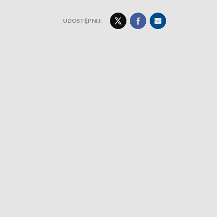
UDOSTĘPNIJ: