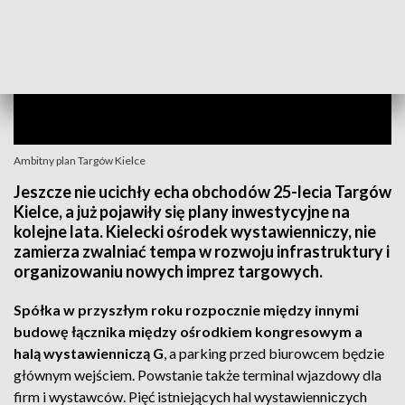
Ambitny plan Targów Kielce
Jeszcze nie ucichły echa obchodów 25-lecia Targów
Kielce, a już pojawiły się plany inwestycyjne na
kolejne lata. Kielecki ośrodek wystawienniczy, nie
zamierza zwalniać tempa w rozwoju infrastruktury i
organizowaniu nowych imprez targowych.
Spółka w przyszłym roku rozpocznie między innymi
budowę łącznika między ośrodkiem kongresowym a
halą wystawienniczą G
, a parking przed biurowcem będzie
głównym wejściem. Powstanie także terminal wjazdowy dla
firm i wystawców. Pięć istniejących hal wystawienniczych