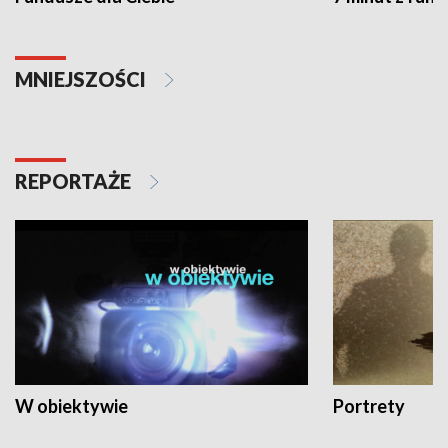
MNIEJSZOŚCI
REPORTAŻE
W obiektywie
Portrety