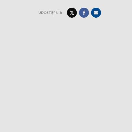
UDOSTĘPNIJ: