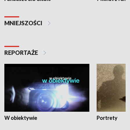
MNIEJSZOŚCI
REPORTAŻE
W obiektywie
Portrety