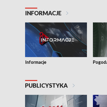
INFORMACJE
Informacje
Pogod
PUBLICYSTYKA