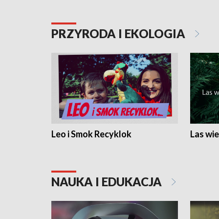
PRZYRODA I EKOLOGIA
Leo i Smok Recyklok
Las wie
NAUKA I EDUKACJA