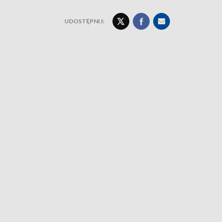
UDOSTĘPNIJ: