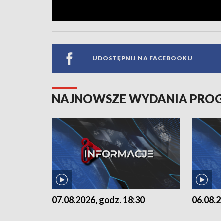
UDOSTĘPNIJ NA FACEBOOKU
NAJNOWSZE WYDANIA PR
07.08.2026, godz. 18:30
06.08.2