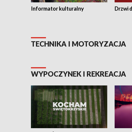
Informator kulturalny
Drzwi d
TECHNIKA I MOTORYZACJA
WYPOCZYNEK I REKREACJA