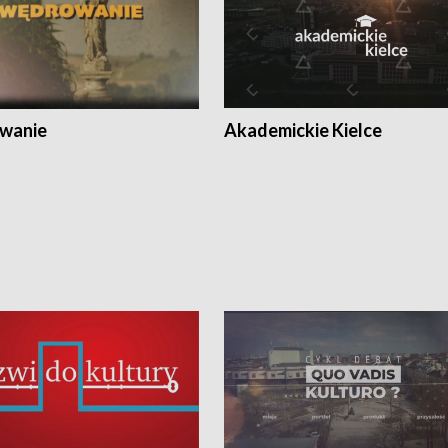
wanie
Akademickie Kielce