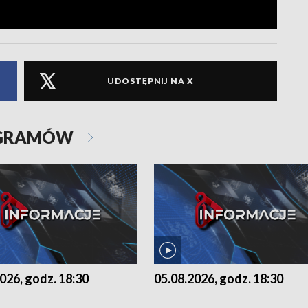
UDOSTĘPNIJ NA X
OGRAMÓW
026, godz. 18:30
05.08.2026, godz. 18:30