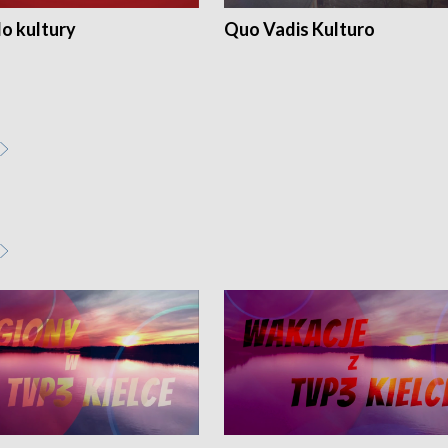
o kultury
Quo Vadis Kulturo