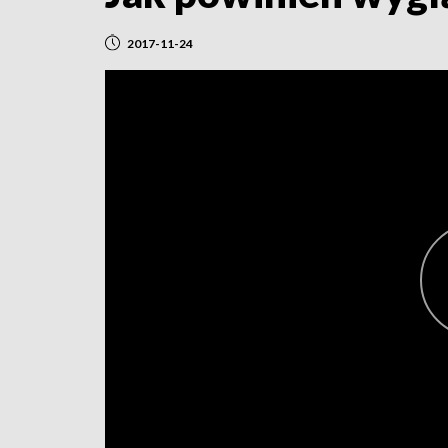
2017-11-24