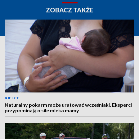
ZOBACZ TAKŻE
KIELCE
Naturalny pokarm może uratować wcześniaki. Eksperci
przypominają o sile mleka mamy