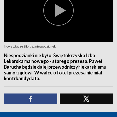
Nowe władze ŚIL - bez niespodzianek
Niespodzianki nie było. Świętokrzyska Izba
Lekarska ma nowego - starego prezesa. Paweł
Barucha będzie dalej przewodniczył lekarskiemu
samorządowi. W walce o fotel prezesa nie miał
kontrkandydata.