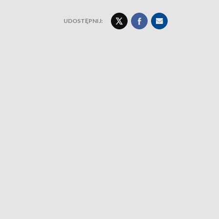
UDOSTĘPNIJ: