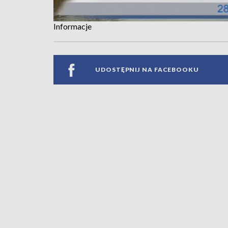
Informacje
UDOSTĘPNIJ NA FACEBOOKU