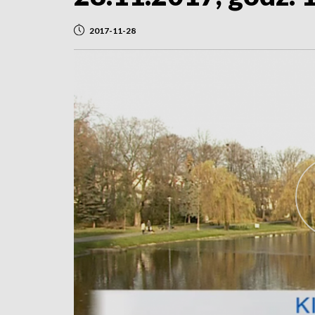
2017-11-28