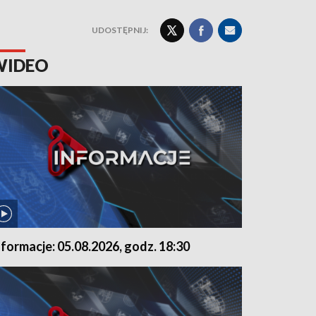
UDOSTĘPNIJ:
WIDEO
nformacje: 05.08.2026, godz. 18:30