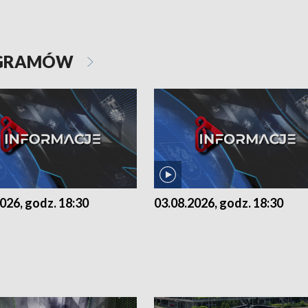
OGRAMÓW
026, godz. 18:30
03.08.2026, godz. 18:30