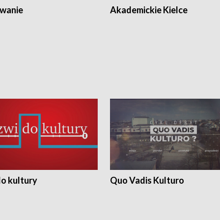
wanie
Akademickie Kielce
o kultury
Quo Vadis Kulturo