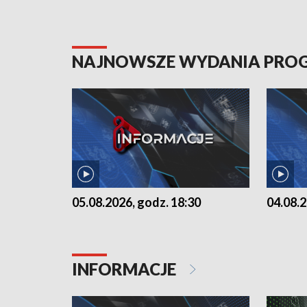
NAJNOWSZE WYDANIA PR
05.08.2026, godz. 18:30
04.08.2
INFORMACJE