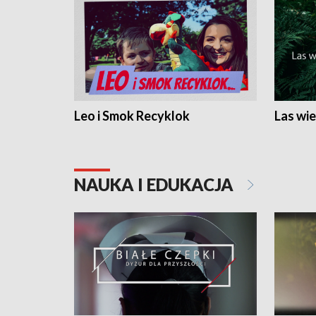
Leo i Smok Recyklok
Las wie
NAUKA I EDUKACJA