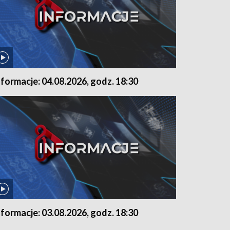
nformacje: 04.08.2026, godz. 18:30
nformacje: 03.08.2026, godz. 18:30