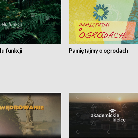
lu funkcji
Pamiętajmy o ogrodach