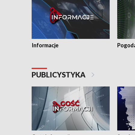
Informacje
Pogod
PUBLICYSTYKA