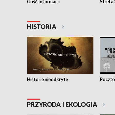
Gość Informacji
Strefa
HISTORIA
Historie nieodkryte
Pocztów
PRZYRODA I EKOLOGIA