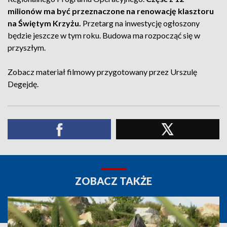
milionów ma być przeznaczone na renowację klasztoru
na Świętym Krzyżu.
Przetarg na inwestycję ogłoszony
będzie jeszcze w tym roku. Budowa ma rozpocząć się w
przyszłym.
Zobacz materiał filmowy przygotowany przez Urszulę
Degejdę.
ZOBACZ TAKŻE