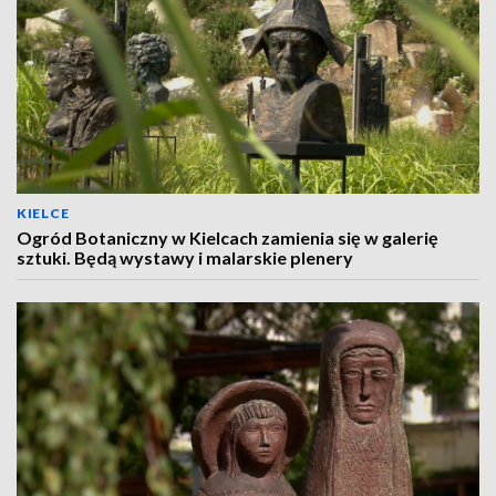
KIELCE
Ogród Botaniczny w Kielcach zamienia się w galerię
sztuki. Będą wystawy i malarskie plenery