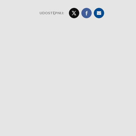
UDOSTĘPNIJ: