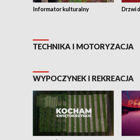
Informator kulturalny
Drzwi d
TECHNIKA I MOTORYZACJA
WYPOCZYNEK I REKREACJA