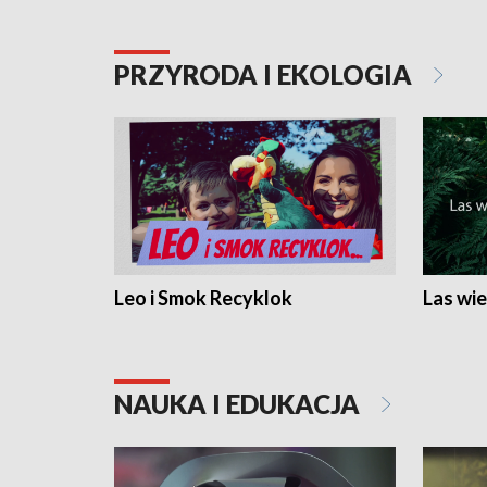
PRZYRODA I EKOLOGIA
Leo i Smok Recyklok
Las wie
NAUKA I EDUKACJA