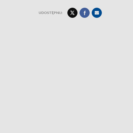
UDOSTĘPNIJ: