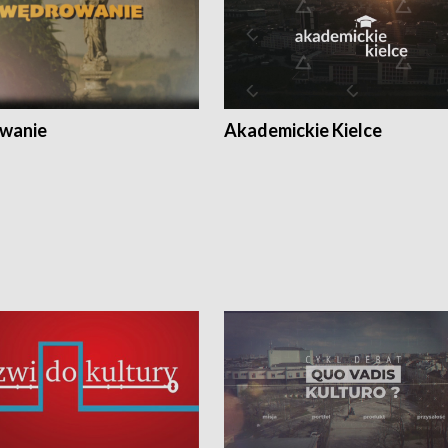
wanie
Akademickie Kielce