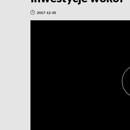
2017-12-05