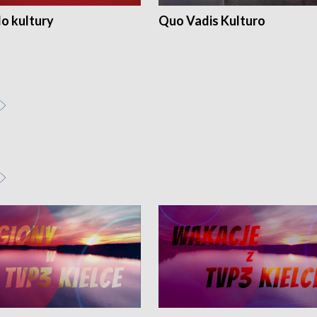
o kultury
Quo Vadis Kulturo