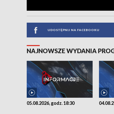
UDOSTĘPNIJ NA FACEBOOKU
NAJNOWSZE WYDANIA PR
05.08.2026, godz. 18:30
04.08.2