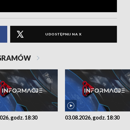
UDOSTĘPNIJ NA X
OGRAMÓW
026, godz. 18:30
03.08.2026, godz. 18:30