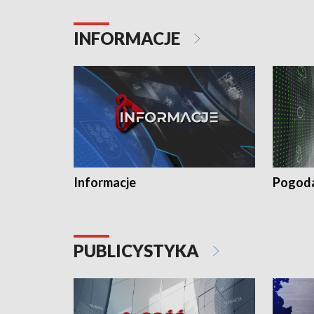
INFORMACJE
Informacje
Pogod
PUBLICYSTYKA