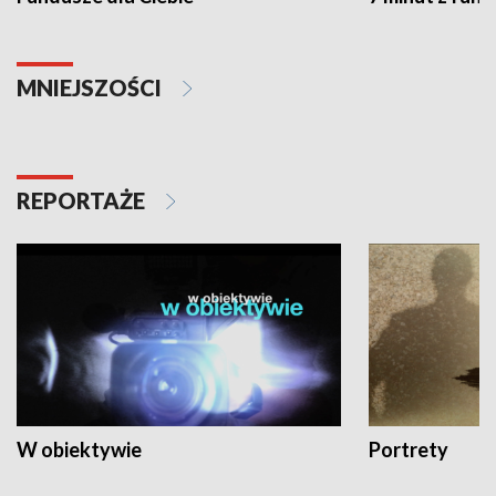
MNIEJSZOŚCI
REPORTAŻE
W obiektywie
Portrety