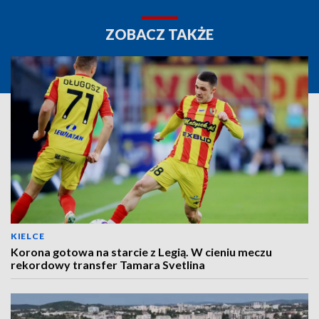
ZOBACZ TAKŻE
KIELCE
Korona gotowa na starcie z Legią. W cieniu meczu
rekordowy transfer Tamara Svetlina