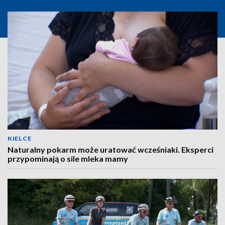
KIELCE
Naturalny pokarm może uratować wcześniaki. Eksperci
przypominają o sile mleka mamy