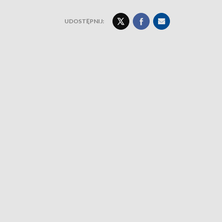
UDOSTĘPNIJ: