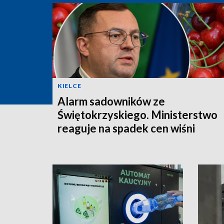
KIELCE
Alarm sadowników ze
Świętokrzyskiego. Ministerstwo
reaguje na spadek cen wiśni