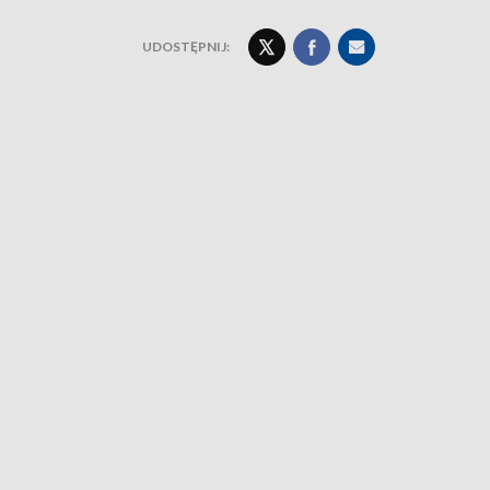
UDOSTĘPNIJ: