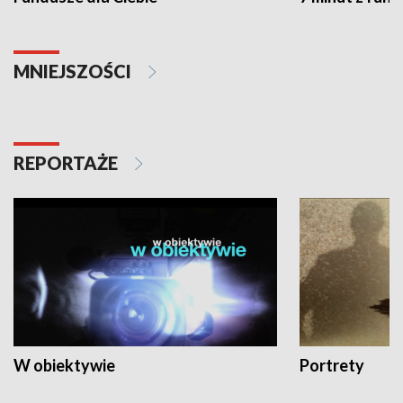
MNIEJSZOŚCI
REPORTAŻE
W obiektywie
Portrety