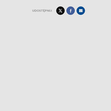
UDOSTĘPNIJ: