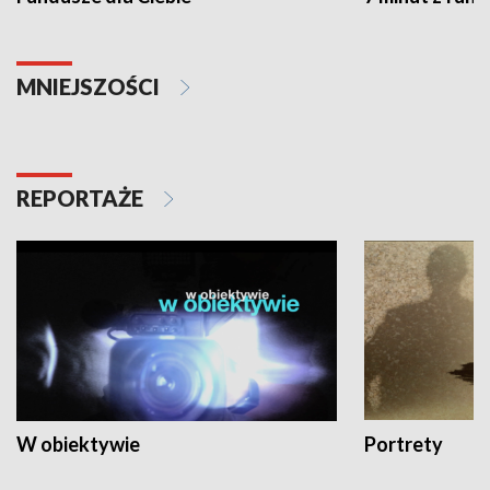
MNIEJSZOŚCI
REPORTAŻE
W obiektywie
Portrety