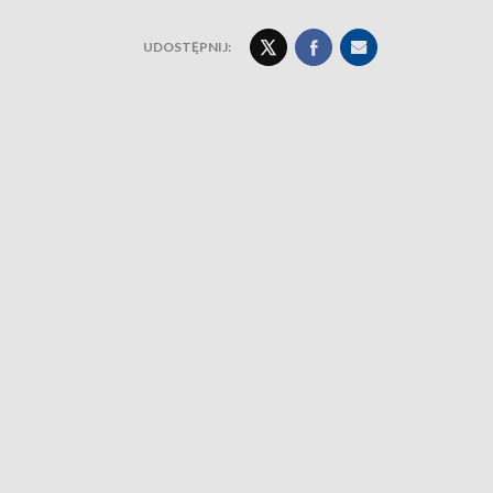
UDOSTĘPNIJ: