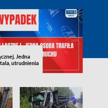
cznej. Jedna
tala, utrudnienia