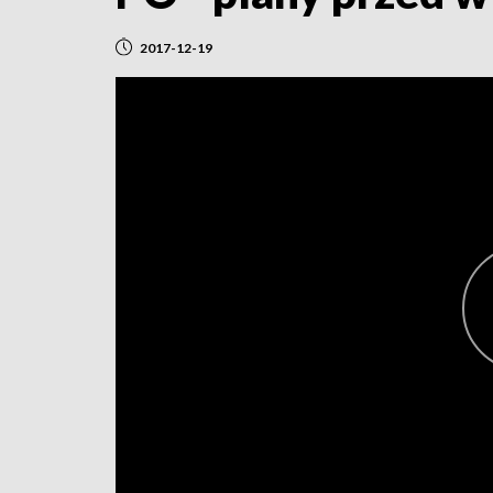
2017-12-19