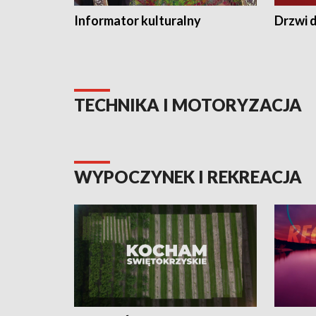
Informator kulturalny
Drzwi d
TECHNIKA I MOTORYZACJA
WYPOCZYNEK I REKREACJA