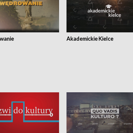
wanie
Akademickie Kielce