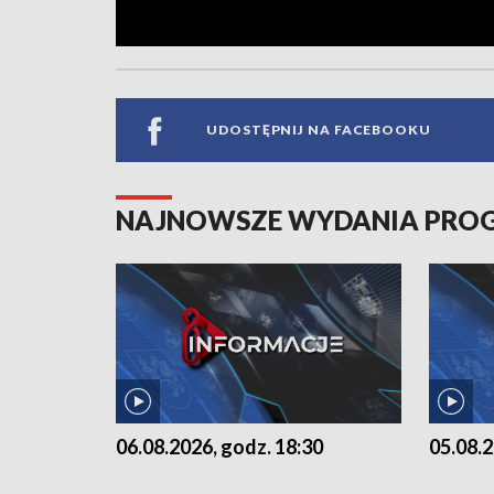
UDOSTĘPNIJ NA FACEBOOKU
NAJNOWSZE WYDANIA PR
06.08.2026, godz. 18:30
05.08.2