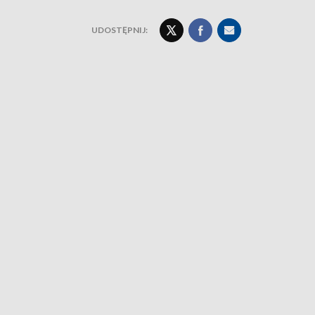
UDOSTĘPNIJ: