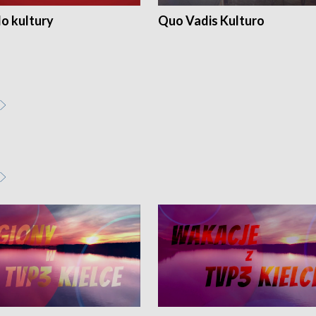
o kultury
Quo Vadis Kulturo