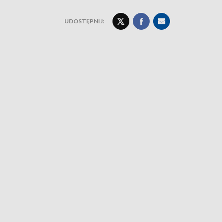
UDOSTĘPNIJ: