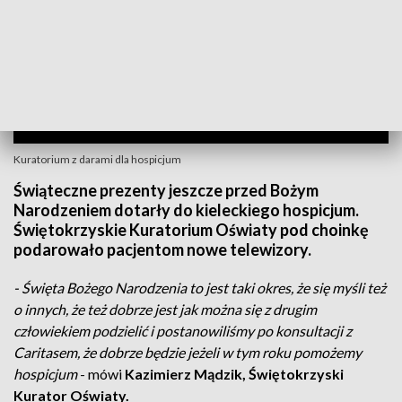
Kuratorium z darami dla hospicjum
Świąteczne prezenty jeszcze przed Bożym
Narodzeniem dotarły do kieleckiego hospicjum.
Świętokrzyskie Kuratorium Oświaty pod choinkę
podarowało pacjentom nowe telewizory.
- Święta Bożego Narodzenia to jest taki okres, że się myśli też
o innych, że też dobrze jest jak można się z drugim
człowiekiem podzielić i postanowiliśmy po konsultacji z
Caritasem, że dobrze będzie jeżeli w tym roku pomożemy
hospicjum
- mówi
Kazimierz Mądzik, Świętokrzyski
Kurator Oświaty.