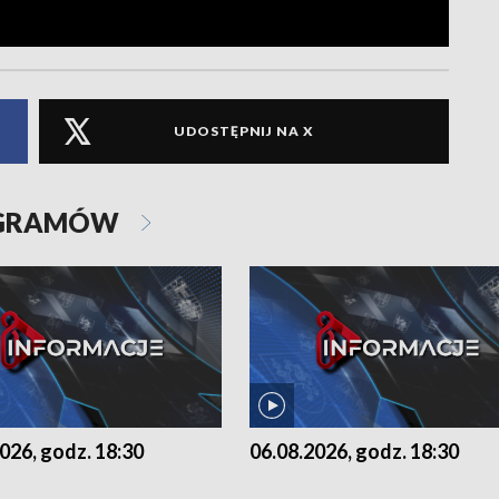
UDOSTĘPNIJ NA X
OGRAMÓW
026, godz. 18:30
06.08.2026, godz. 18:30