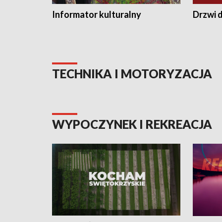
Informator kulturalny
Drzwi d
TECHNIKA I MOTORYZACJA
WYPOCZYNEK I REKREACJA