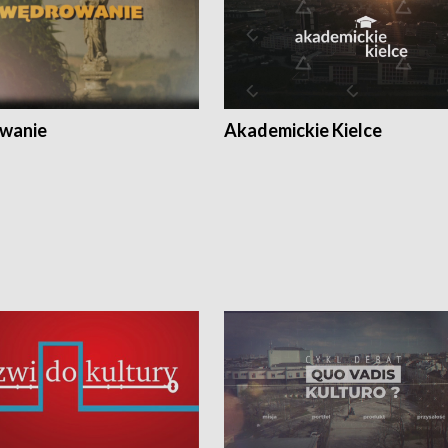
wanie
Akademickie Kielce