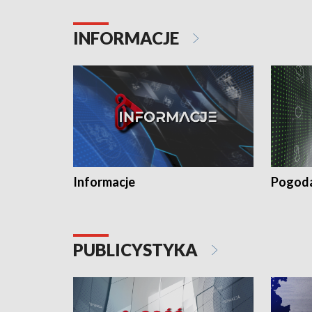
INFORMACJE
Informacje
Pogod
PUBLICYSTYKA