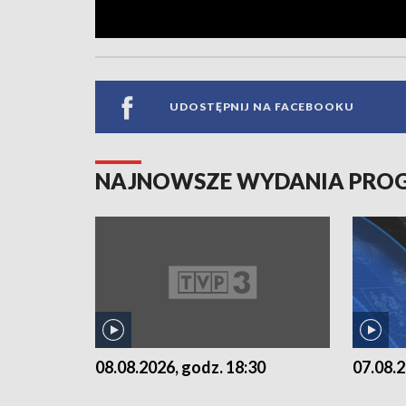
UDOSTĘPNIJ NA FACEBOOKU
NAJNOWSZE WYDANIA PR
07.08.2
08.08.2026, godz. 18:30