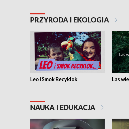
PRZYRODA I EKOLOGIA
Leo i Smok Recyklok
Las wie
NAUKA I EDUKACJA