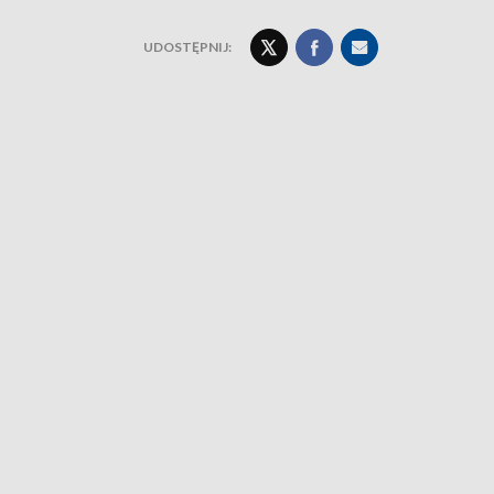
UDOSTĘPNIJ: