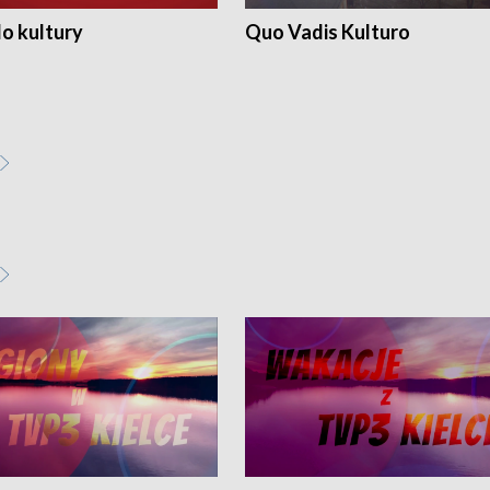
o kultury
Quo Vadis Kulturo