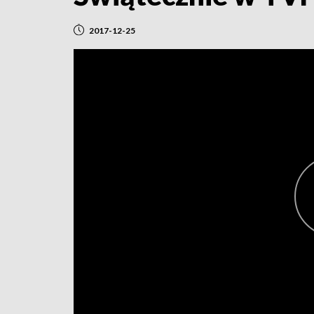
2017-12-25