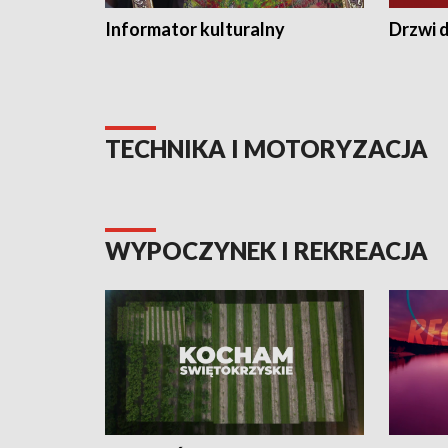
Informator kulturalny
Drzwi d
TECHNIKA I MOTORYZACJA
WYPOCZYNEK I REKREACJA