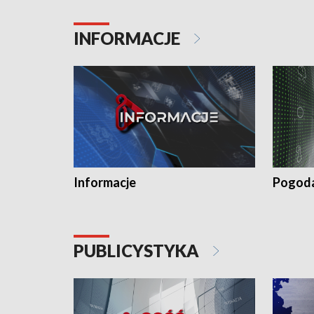
INFORMACJE
Informacje
Pogod
PUBLICYSTYKA