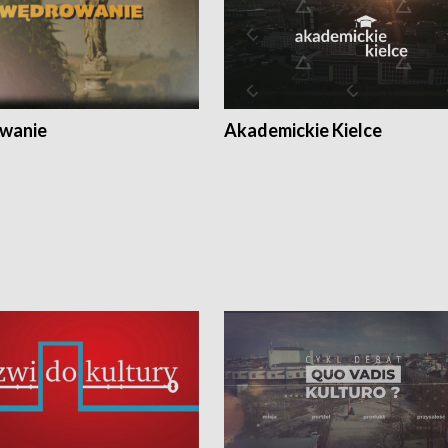
wanie
Akademickie Kielce