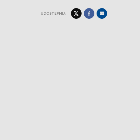
UDOSTĘPNIJ: