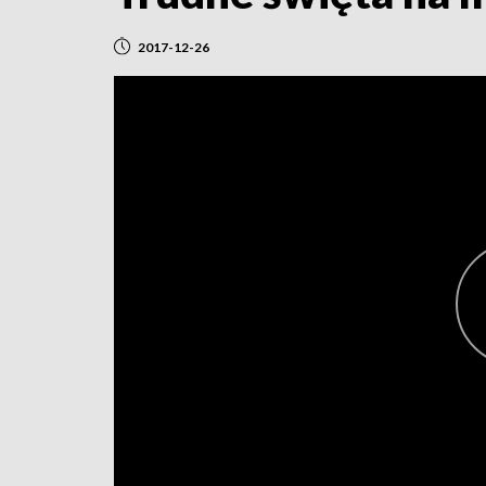
2017-12-26