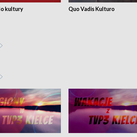
o kultury
Quo Vadis Kulturo