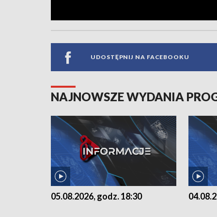
UDOSTĘPNIJ NA FACEBOOKU
NAJNOWSZE WYDANIA PR
05.08.2026, godz. 18:30
04.08.2