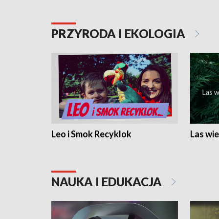
PRZYRODA I EKOLOGIA
Leo i Smok Recyklok
Las wie
NAUKA I EDUKACJA