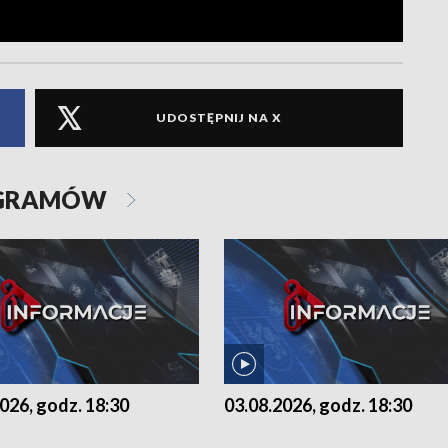
UDOSTĘPNIJ NA X
OGRAMÓW
026, godz. 18:30
03.08.2026, godz. 18:30