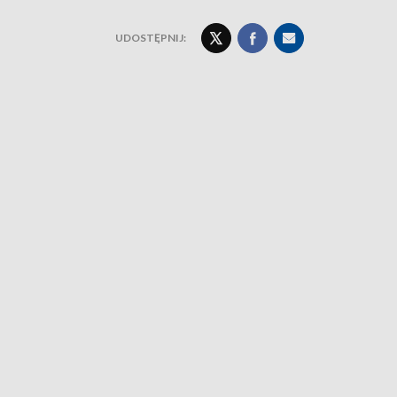
UDOSTĘPNIJ: