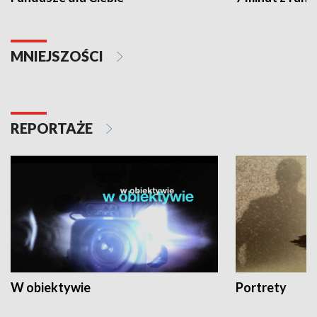
MNIEJSZOŚCI
REPORTAŻE
W obiektywie
Portrety