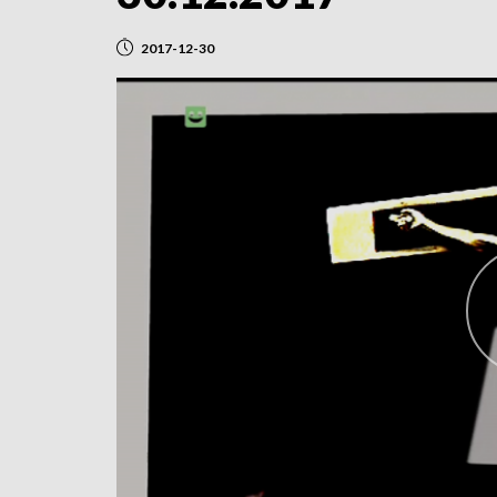
2017-12-30