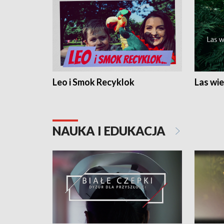
Leo i Smok Recyklok
Las wie
NAUKA I EDUKACJA