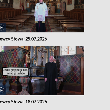
iewcy Słowa: 25.07.2026
iewcy Słowa: 18.07.2026