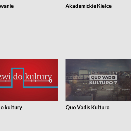
wanie
Akademickie Kielce
o kultury
Quo Vadis Kulturo