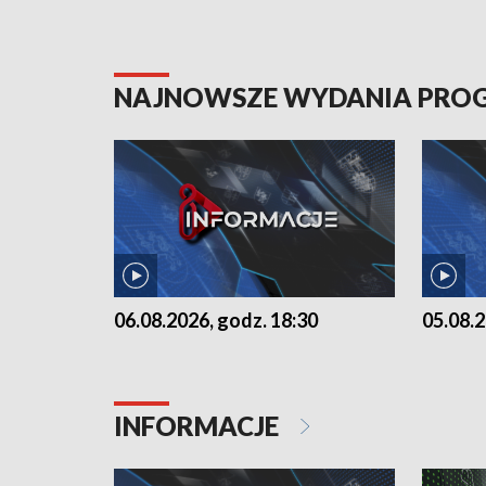
NAJNOWSZE WYDANIA PR
06.08.2026, godz. 18:30
05.08.2
INFORMACJE