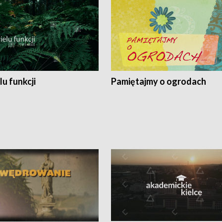
lu funkcji
Pamiętajmy o ogrodach