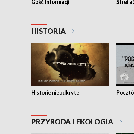
Gość Informacji
Strefa
HISTORIA
Historie nieodkryte
Pocztów
PRZYRODA I EKOLOGIA