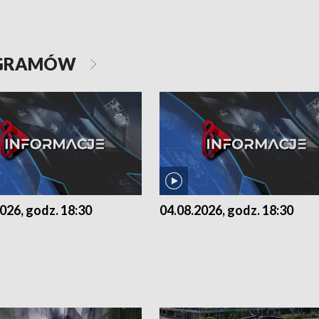
OGRAMÓW
026, godz. 18:30
04.08.2026, godz. 18:30