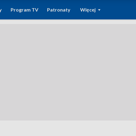
y
Program TV
Patronaty
Więcej