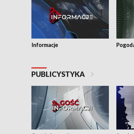
Informacje
Pogod
PUBLICYSTYKA